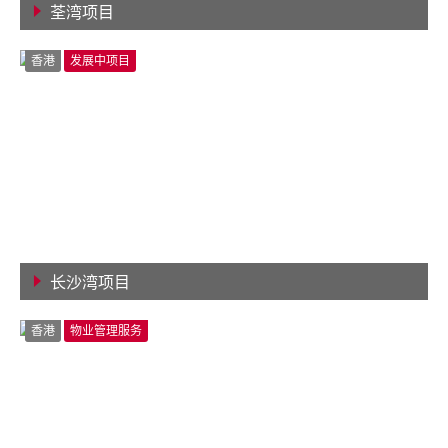
荃湾项目
查看详情
香港
发展中项目
长沙湾项目
查看详情
香港
物业管理服务