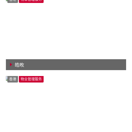
皓畋
查看详情
香港
物业管理服务