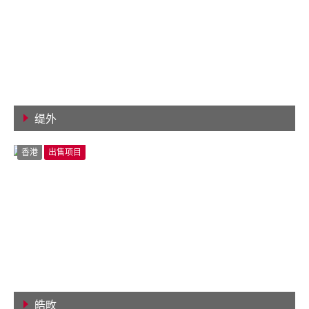
缇外
查看详情
香港
出售项目
皓畋