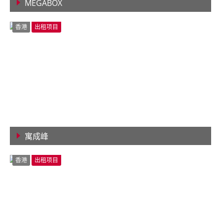
MEGABOX
查看详情
香港
出租项目
寓成峰
查看详情
香港
出租项目