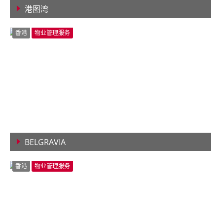
港图湾
查看详情
香港
物业管理服务
BELGRAVIA
查看详情
香港
物业管理服务