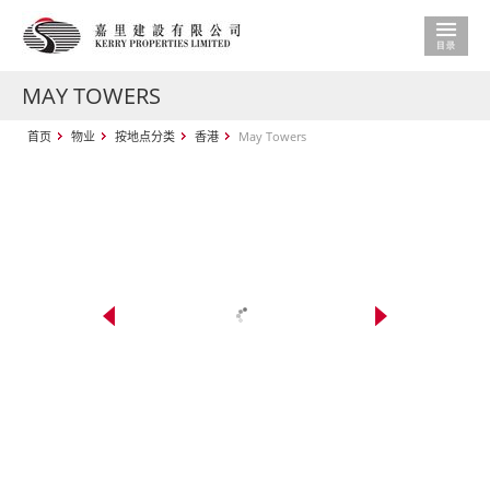
MAY TOWERS
首页
物业
按地点分类
香港
May Towers