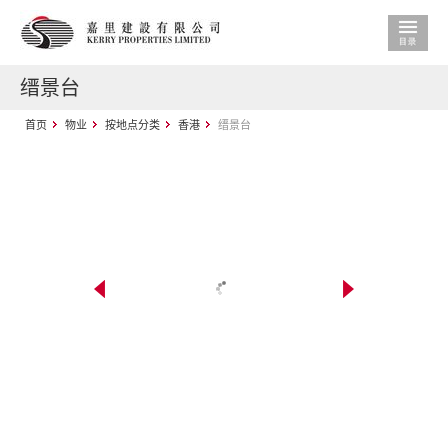
缙景台
首页
物业
按地点分类
香港
缙景台