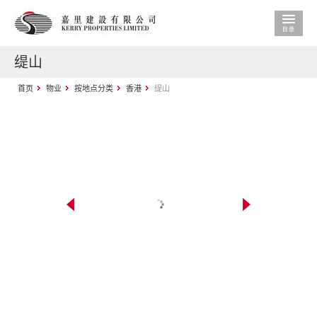
缇山
首页
物业
按地点分类
香港
缇山