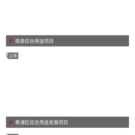
南昌综合用途项目
查看详情
上海
黄浦区综合用途发展项目
查看详情