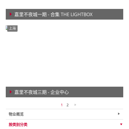
嘉里不夜城一期 - 合集 THE LIGHTBOX
查看详情
上海
嘉里不夜城三期 - 企业中心
查看详情
1
2
物业概览
按类别分类