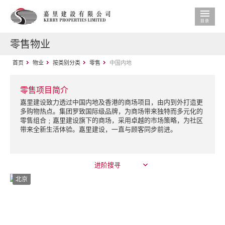
零售物业
首页
物业
按类别分类
零售
中国内地
零售项目简介
嘉里建设致力透过中国内地及香港的商场项目，由内到外打造更
多购物热点。集团罗致国际级品牌，为商场带来独特而多元化的
零售组合﹔嘉里建设旗下的商场，采用卓越的市场策略，为社区
带来全新生活体验。嘉里建设，一直与顾客同步前进。
进阶搜寻
北京