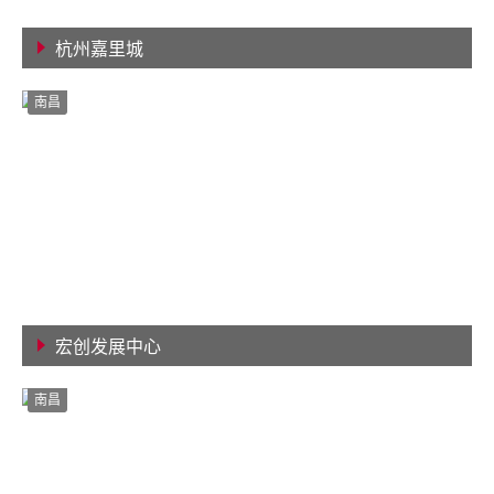
杭州嘉里城
查看详情
南昌
宏创发展中心
查看详情
南昌