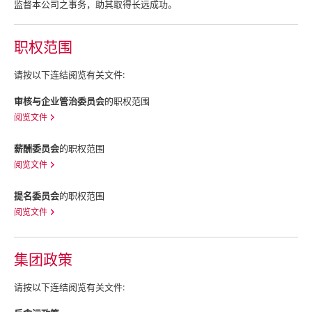
监督本公司之事务，助其取得长远成功。
职权范围
请按以下连结阅览有关文件:
审核与企业管治委员会
的职权范围
阅览文件
薪酬委员会
的职权范围
阅览文件
提名委员会
的职权范围
阅览文件
集团政策
请按以下连结阅览有关文件: