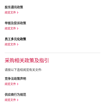
股东通讯政策
阅览文件
举报及投诉政策
阅览文件
员工多元化政策
阅览文件
采购相关政策及指引
请按以下连结阅览有关文件:
竞争法政策声明
阅览文件
供应商行为规范
阅览文件