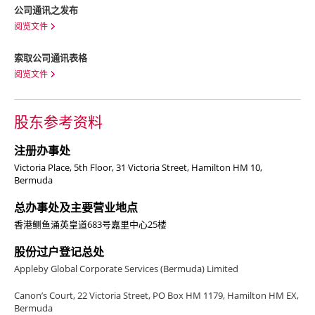
公司通讯之发布
阅览文件
索取
公司通讯表格
阅览文件
股东参考资料
注册办事处
Victoria Place, 5th Floor, 31 Victoria Street, Hamilton HM 10,
Bermuda
总办事处及主要营业地点
香港鲗鱼涌英皇道683号嘉里中心25楼
股份过户登记总处
Appleby Global Corporate Services (Bermuda) Limited
Canon’s Court, 22 Victoria Street, PO Box HM 1179, Hamilton HM EX,
Bermuda