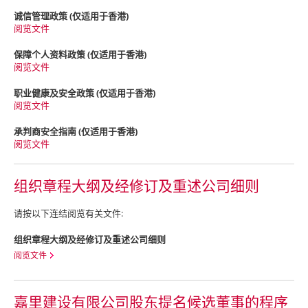
诚信管理政策 (仅适用于香港)
阅览文件
保障个人资料政策 (仅适用于香港)
阅览文件
职业健康及安全政策 (仅适用于香港)
阅览文件
承判商安全指南 (仅适用于香港)
阅览文件
组织章程大纲及经修订及重述公司细则
请按以下连结阅览有关文件:
组织章程大纲及经修订及重述公司细则
阅览文件
嘉里建设有限公司股东提名候选董事的程序