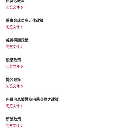
反贪污政策
阅览文件
董事会成员多元化政策
阅览文件
慈善捐赠政策
阅览文件
股息政策
阅览文件
提名政策
阅览文件
内幕消息披露及内幕交易之政策
阅览文件
薪酬政策
阅览文件