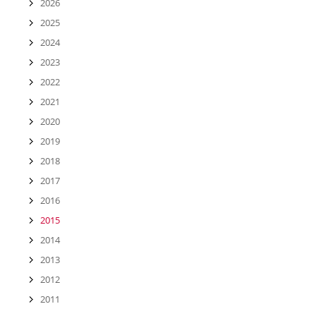
2026
2025
2024
2023
2022
2021
2020
2019
2018
2017
2016
2015
2014
2013
2012
2011