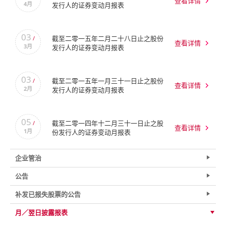
查看详情
4月
发行人的证券变动月报表
03
截至二零一五年二月二十八日止之股份
/
查看详情
3月
发行人的证券变动月报表
03
截至二零一五年一月三十一日止之股份
/
查看详情
2月
发行人的证券变动月报表
05
截至二零一四年十二月三十一日止之股
/
查看详情
1月
份发行人的证券变动月报表
企业管治
公告
补发已报失股票的公告
月／翌日披露报表