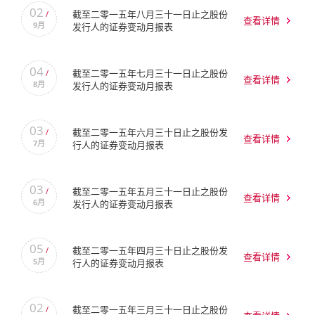
02
截至二零一五年八月三十一日止之股份
/
查看详情
9月
发行人的证券变动月报表
04
截至二零一五年七月三十一日止之股份
/
查看详情
8月
发行人的证券变动月报表
03
截至二零一五年六月三十日止之股份发
/
查看详情
7月
行人的证券变动月报表
03
截至二零一五年五月三十一日止之股份
/
查看详情
6月
发行人的证券变动月报表
05
截至二零一五年四月三十日止之股份发
/
查看详情
5月
行人的证券变动月报表
02
截至二零一五年三月三十一日止之股份
/