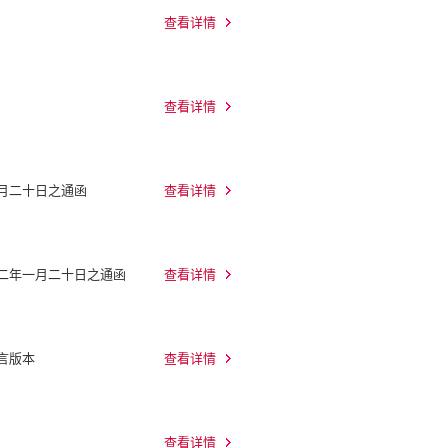
查看详情
查看详情
月二十日之通函
查看详情
二二年一月二十日之通函
查看详情
言版本
查看详情
查看详情