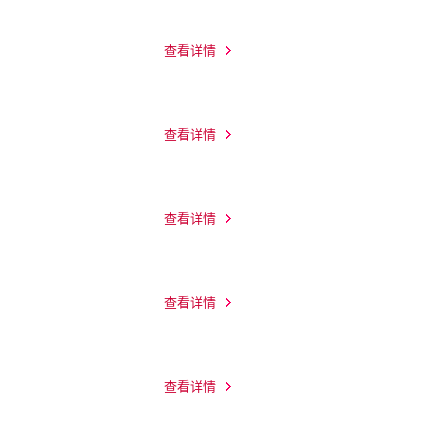
查看详情
查看详情
查看详情
查看详情
查看详情