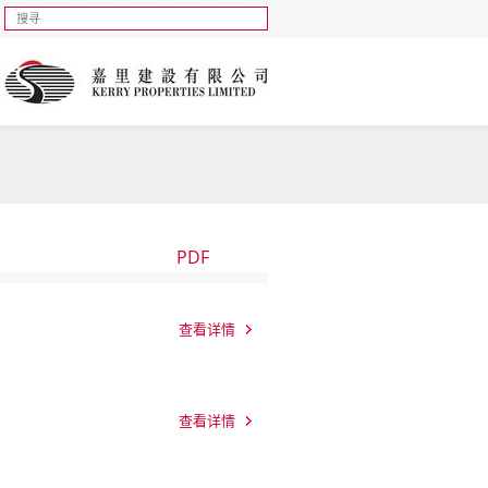
PDF
查看详情
查看详情