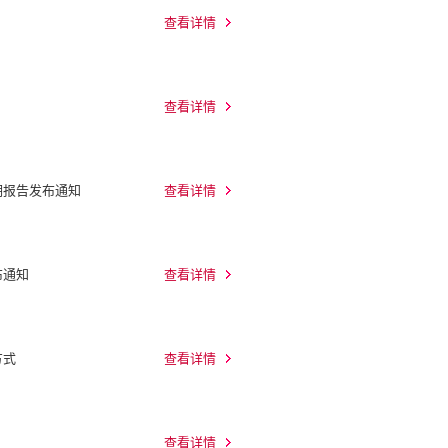
查看详情
查看详情
期报告发布通知
查看详情
布通知
查看详情
方式
查看详情
查看详情