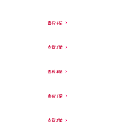
查看详情
查看详情
查看详情
查看详情
查看详情