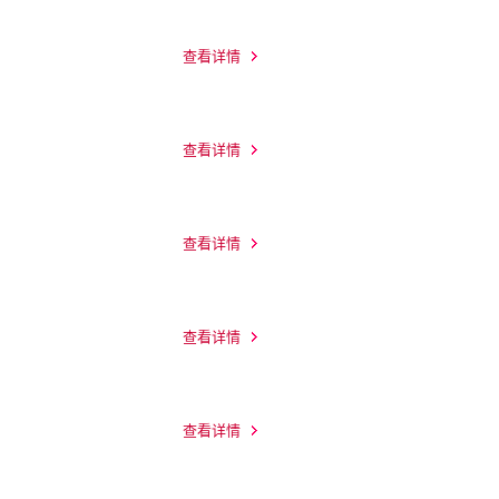
查看详情
查看详情
查看详情
查看详情
查看详情