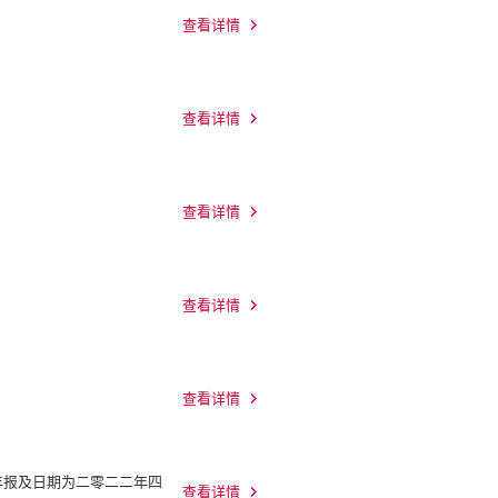
查看详情
查看详情
查看详情
查看详情
查看详情
年报及日期为二零二二年四
查看详情