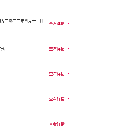
期为二零二二年四月十三日
查看详情
方式
查看详情
查看详情
查看详情
告
查看详情