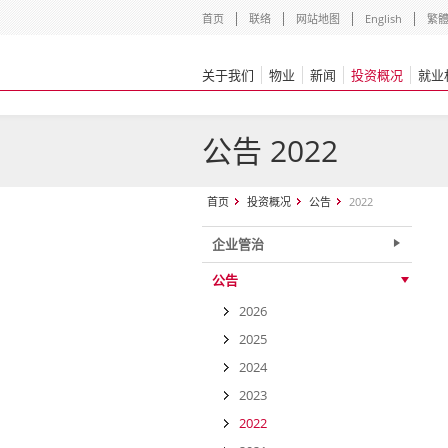
首页
联络
网站地图
English
繁
关于我们
物业
新闻
投资概况
就业
公告 2022
首页
投资概况
公告
2022
企业管治
公告
2026
2025
2024
2023
2022