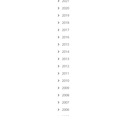
2021
2020
2019
2018
2017
2016
2015
2014
2013
2012
2011
2010
2009
2008
2007
2006