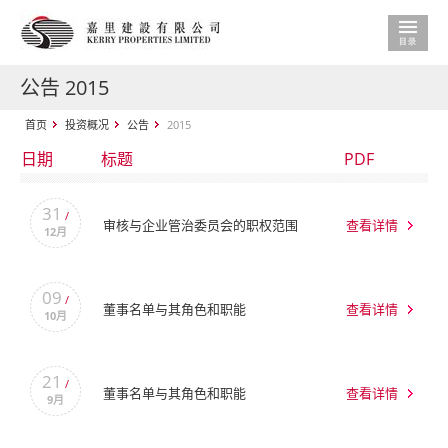
公告 2015
首页
投资概况
公告
2015
日期
标题
PDF
31
/
审核与企业管治委员会的职权范围
查看详情
12月
09
/
董事名单与其角色和职能
查看详情
10月
21
/
董事名单与其角色和职能
查看详情
9月