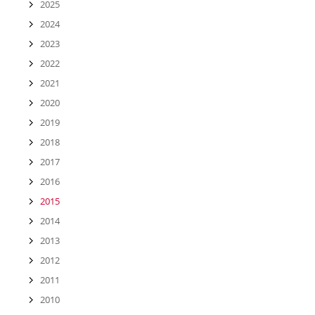
2025
2024
2023
2022
2021
2020
2019
2018
2017
2016
2015
2014
2013
2012
2011
2010