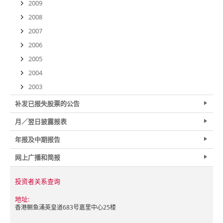
2009
2008
2007
2006
2005
2004
2003
补发已报失股票的公告
月／翌日披露报表
年报及中期报告
网上广播和简报
投资者关系查询
地址:
香港鲗鱼涌英皇道683号嘉里中心25楼