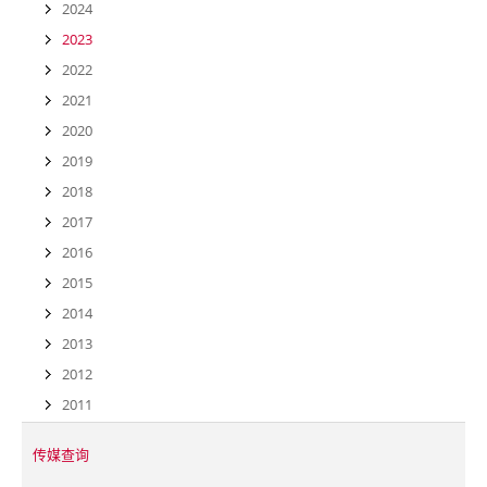
2024
2023
2022
2021
2020
2019
2018
2017
2016
2015
2014
2013
2012
2011
传媒查询