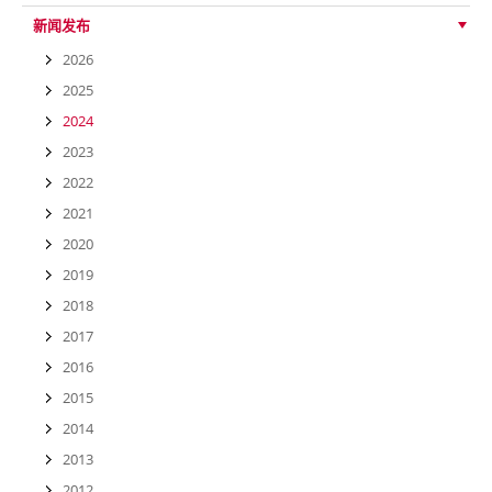
新闻发布
2026
2025
2024
2023
2022
2021
2020
2019
2018
2017
2016
2015
2014
2013
2012