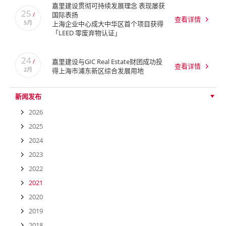
嘉里建设贯彻可持续发展理念 表现屡获
25
国际表扬
/
查看详情
5月
上海企业中心成大中华区首个项目获得
「LEED 零废弃物认证」
24
嘉里建设与GIC Real Estate财团成功投
/
查看详情
2月
得上海市浦东新区综合发展用地
新闻发布
2026
2025
2024
2023
2022
2021
2020
2019
2018