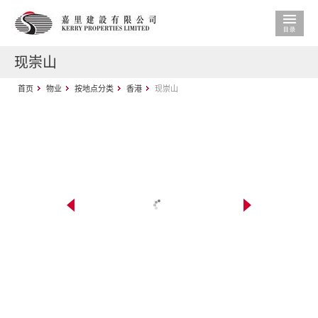
现崇山
首页
物业
按地点分类
香港
现崇山