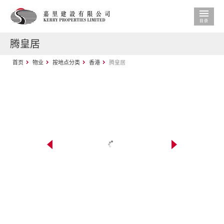
腾皇居
首页
物业
按地点分类
香港
腾皇居