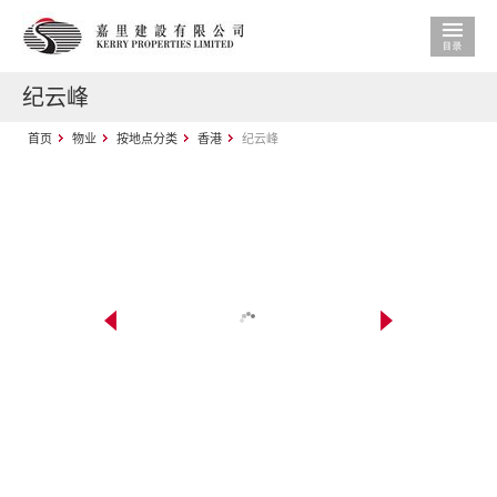
纪云峰
首页
物业
按地点分类
香港
纪云峰