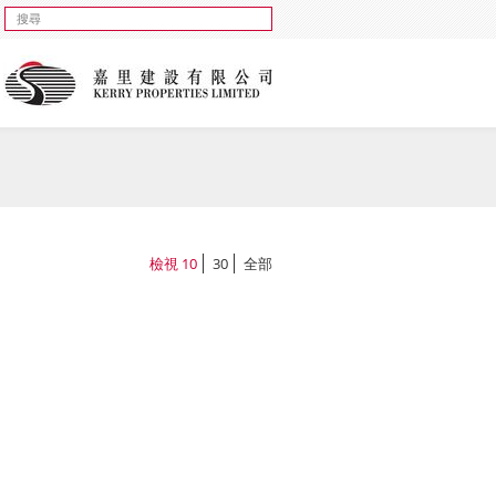
檢視
10
30
全部