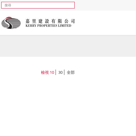
檢視
10
30
全部