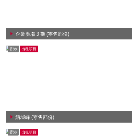
企業廣場 3 期 (零售部份)
查看詳情
香港
出租項目
縉城峰 (零售部份)
查看詳情
香港
出租項目