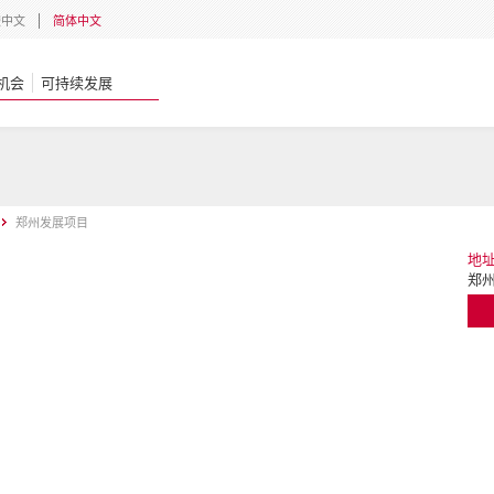
體中文
简体中文
机会
可持续发展
郑州发展项目
地
郑