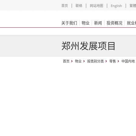
首页
联络
网站地图
English
繁
关于我们
物业
新闻
投资概况
就业
郑州发展项目
首页
物业
按类别分类
零售
中国内地