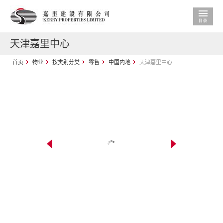
天津嘉里中心
首页
物业
按类别分类
零售
中国内地
天津嘉里中心