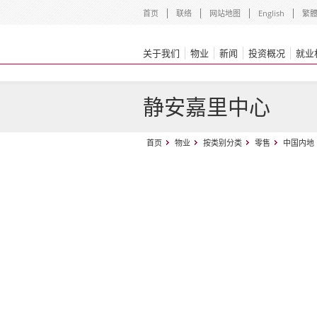
首页
联络
网站地图
English
繁
关于我们
物业
新闻
投资概况
就业
静安嘉里中心
首页
物业
按类别分类
零售
中国内地