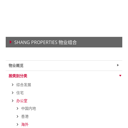
SHANG PROPERTIES 物业组合
查看详情
物业概览
按类别分类
综合发展
住宅
办公室
中国内地
香港
海外