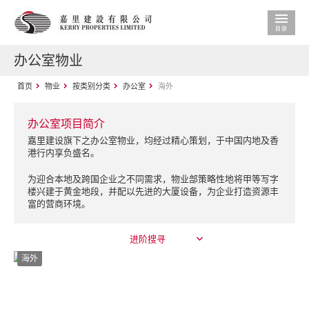
办公室物业
首页
物业
按类别分类
办公室
海外
办公室项目简介
嘉里建设旗下之办公室物业，均经过精心策划，于中国内地及香
港行内享负盛名。
为迎合本地及跨国企业之不同需求，物业部策略性地将甲等写字
楼兴建于黄金地段，并配以先进的大厦设备，为企业打造资源丰
富的营商环境。
进阶搜寻
海外