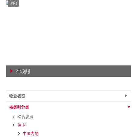
沈阳
雅颂阁
查看详情
物业概览
按类别分类
综合发展
住宅
中国内地