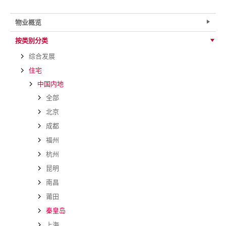
物业概览
按类别分类
综合发展
住宅
中国内地
全部
北京
成都
福州
杭州
昆明
南昌
莆田
秦皇岛
上海