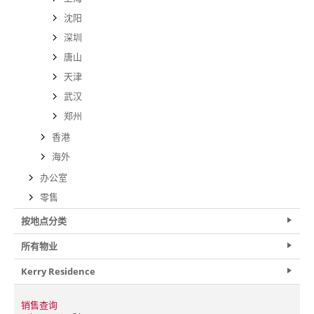
沈阳
深圳
唐山
天津
武汉
郑州
香港
海外
办公室
零售
按地点分类
所有物业
Kerry Residence
销售查询