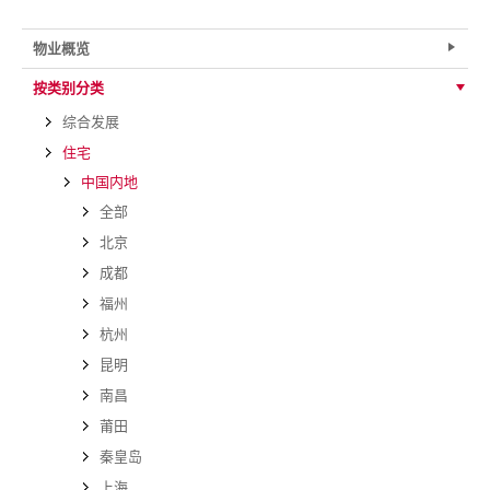
物业概览
按类别分类
综合发展
住宅
中国内地
全部
北京
成都
福州
杭州
昆明
南昌
莆田
秦皇岛
上海