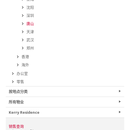
沈阳
深圳
唐山
天津
武汉
郑州
香港
海外
办公室
零售
按地点分类
所有物业
Kerry Residence
销售查询