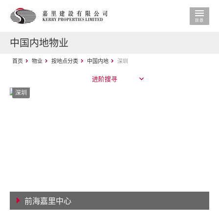
中国内地物业
首页
物业
按地点分类
中国内地
深圳
进阶搜寻
深圳
前海嘉里中心
查看详情