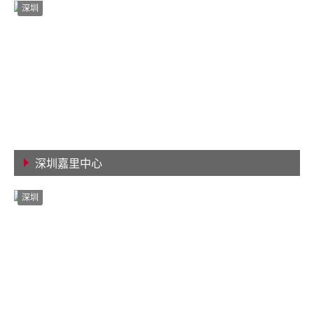
深圳
深圳嘉里中心
查看详情
深圳