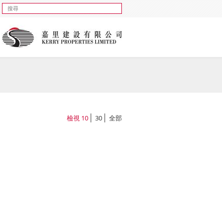
檢視
10
30
全部