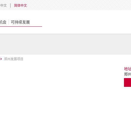
體中文
简体中文
机会
可持续发展
郑州发展项目
地
郑