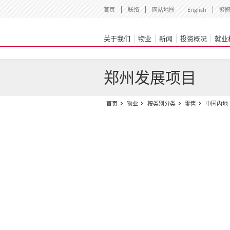
首页
联络
网站地图
English
繁
关于我们
物业
新闻
投资概况
就业
郑州发展项目
首页
物业
按类别分类
零售
中国内地