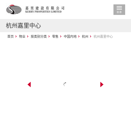
杭州嘉里中心
首页
物业
按类别分类
零售
中国内地
杭州
杭州嘉里中心