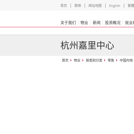
首页
联络
网站地图
English
繁
关于我们
物业
新闻
投资概况
就业
杭州嘉里中心
首页
物业
按类别分类
零售
中国内地