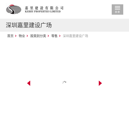
深圳嘉里建设广场
首页
物业
按类别分类
零售
深圳嘉里建设广场