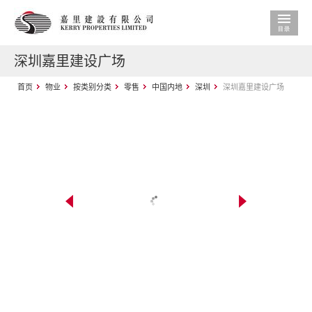
深圳嘉里建设广场
首页
物业
按类别分类
零售
中国内地
深圳
深圳嘉里建设广场