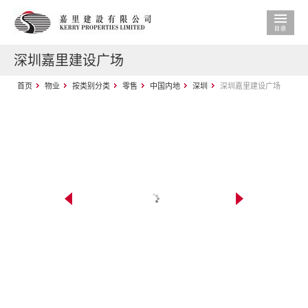
深圳嘉里建设广场
首页
物业
按类别分类
零售
中国内地
深圳
深圳嘉里建设广场