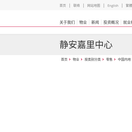
首页
联络
网站地图
English
繁
关于我们
物业
新闻
投资概况
就业
静安嘉里中心
首页
物业
按类别分类
零售
中国内地