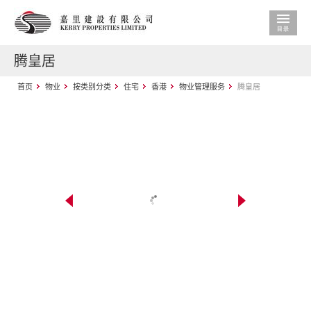
腾皇居
首页
物业
按类别分类
住宅
香港
物业管理服务
腾皇居