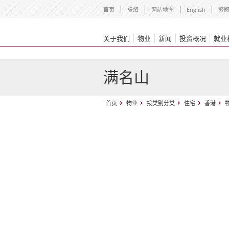
首页
联络
网站地图
English
繁
关于我们
物业
新闻
投资概况
就业
满名山
首页
物业
按类别分类
住宅
香港