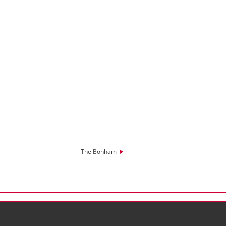
The Bonham