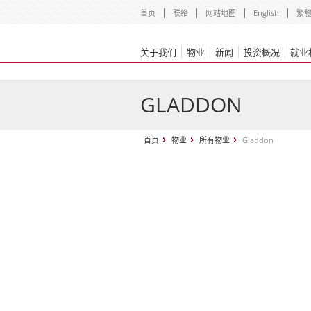
首页
联络
网站地图
English
繁
关于我们
物业
新闻
投资概况
就业
GLADDON
首页
物业
所有物业
Gladdon