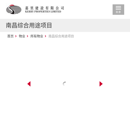
南昌综合用途项目
首页
物业
所有物业
南昌综合用途项目