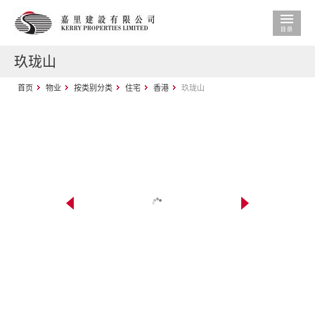
玖珑山
首页
物业
按类别分类
住宅
香港
玖珑山