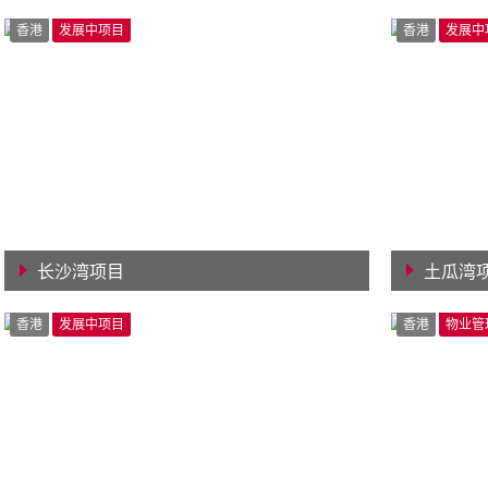
查看详情
查看详
香港
发展中项目
香港
发展中
长沙湾项目
土瓜湾
查看详情
查看详
香港
发展中项目
香港
物业管