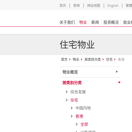
首页
联络
网站地图
English
繁
关于我们
物业
新闻
投资概况
就业
住宅物业
首页
物业
按类别分类
住宅
香港
物业概览
按类别分类
综合发展
住宅
中国内地
香港
全部