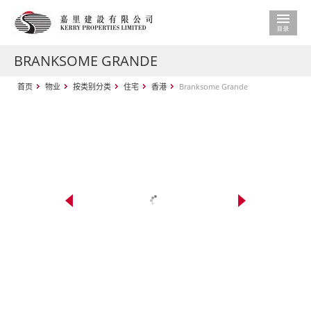
BRANKSOME GRANDE
首页
物业
按类别分类
住宅
香港
Branksome Grande