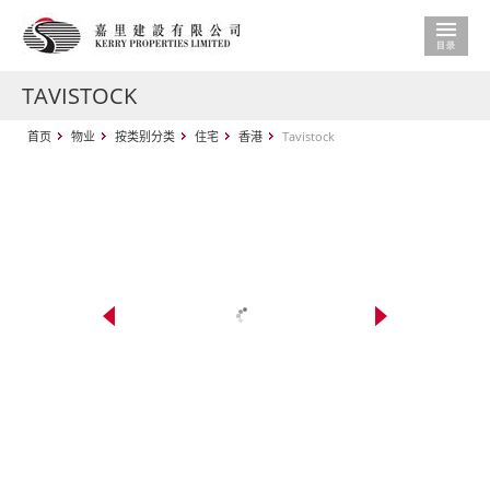
TAVISTOCK
首页
物业
按类别分类
住宅
香港
Tavistock