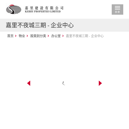
嘉里不夜城三期 - 企业中心
首页
物业
按类别分类
办公室
嘉里不夜城三期 - 企业中心