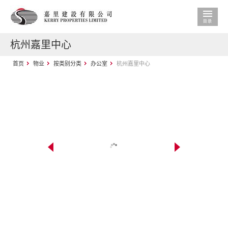
杭州嘉里中心
首页
物业
按类别分类
办公室
杭州嘉里中心