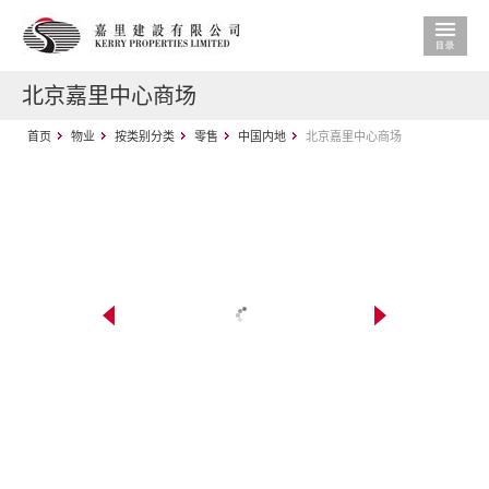
北京嘉里中心商场
首页
物业
按类别分类
零售
中国内地
北京嘉里中心商场