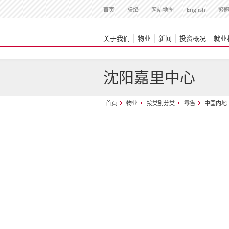
首页
联络
网站地图
English
繁
关于我们
物业
新闻
投资概况
就业
沈阳嘉里中心
首页
物业
按类别分类
零售
中国内地