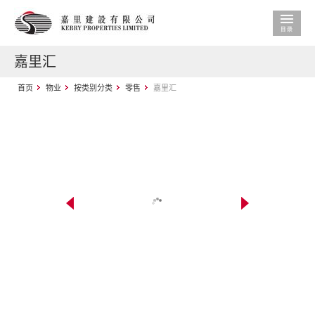
嘉里汇
首页
物业
按类别分类
零售
嘉里汇