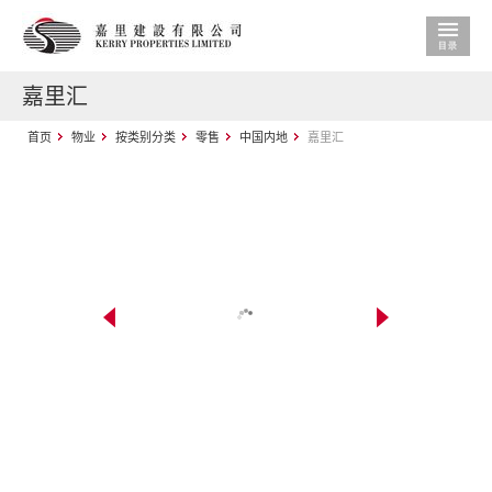
嘉里汇
首页
物业
按类别分类
零售
中国内地
嘉里汇