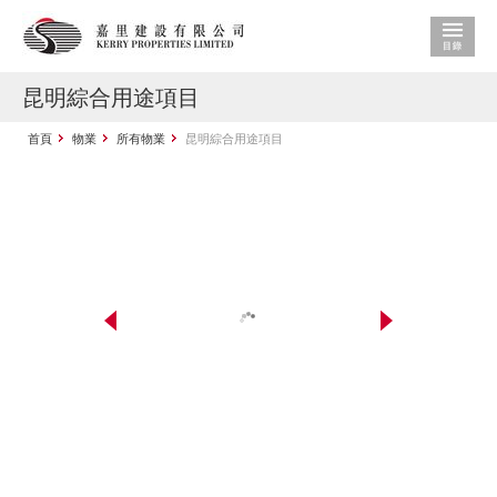
昆明綜合用途項目
首頁
物業
所有物業
昆明綜合用途項目