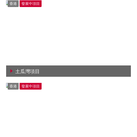
香港
發展中項目
土瓜灣項目
查看詳情
香港
發展中項目